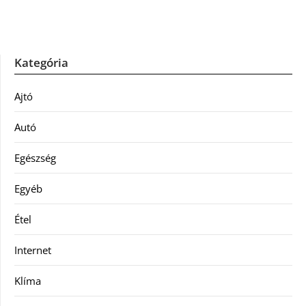
Kategória
Ajtó
Autó
Egészség
Egyéb
Étel
Internet
Klíma