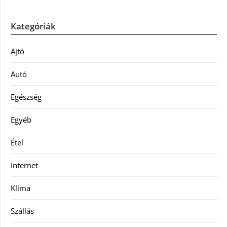
Kategóriák
Ajtó
Autó
Egészség
Egyéb
Étel
Internet
Klíma
Szállás