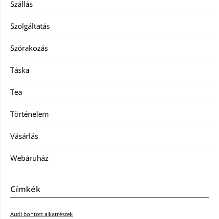
Szállás
Szolgáltatás
Szórakozás
Táska
Tea
Történelem
Vásárlás
Webáruház
Címkék
Audi bontott alkatrészek