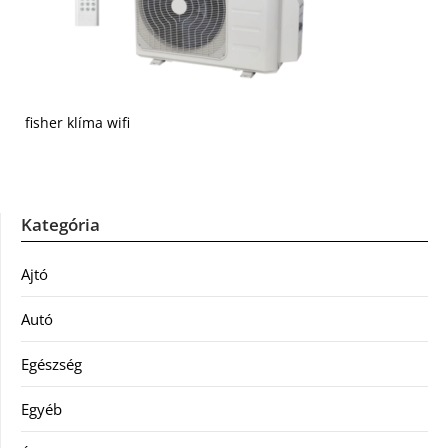
fisher klíma wifi
Kategória
Ajtó
Autó
Egészség
Egyéb