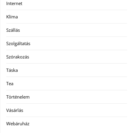
Internet
Klíma
Szállás
Szolgáltatás
Szórakozás
Táska
Tea
Történelem
Vásárlás
Webáruház