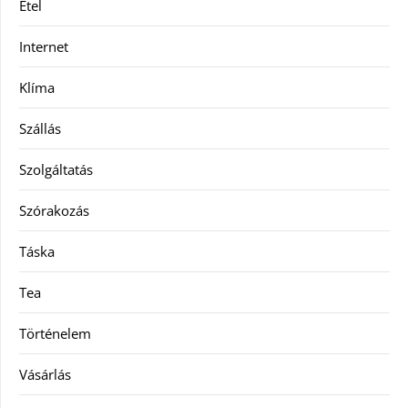
Étel
Internet
Klíma
Szállás
Szolgáltatás
Szórakozás
Táska
Tea
Történelem
Vásárlás