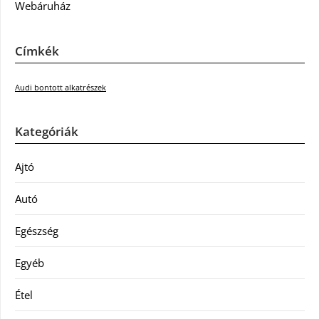
Webáruház
Címkék
Audi bontott alkatrészek
Kategóriák
Ajtó
Autó
Egészség
Egyéb
Étel