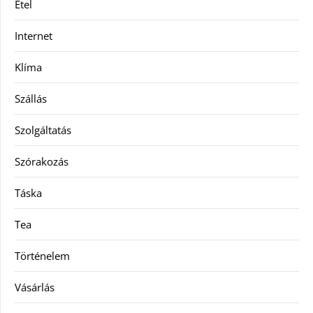
Étel
Internet
Klíma
Szállás
Szolgáltatás
Szórakozás
Táska
Tea
Történelem
Vásárlás