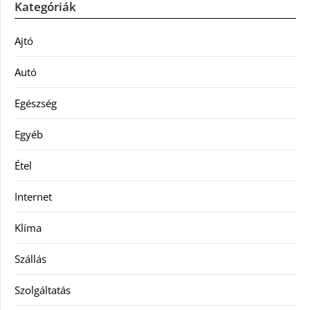
Kategóriák
Ajtó
Autó
Egészség
Egyéb
Étel
Internet
Klíma
Szállás
Szolgáltatás