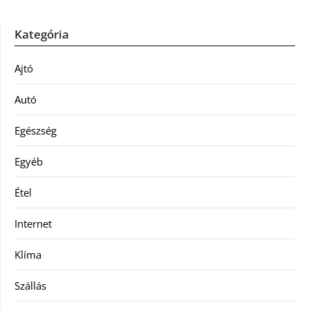
Kategória
Ajtó
Autó
Egészség
Egyéb
Étel
Internet
Klíma
Szállás