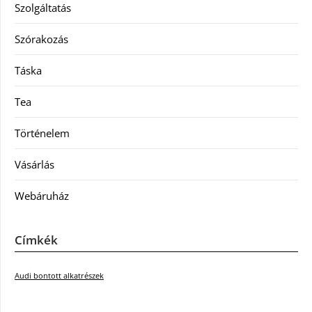
Szolgáltatás
Szórakozás
Táska
Tea
Történelem
Vásárlás
Webáruház
Címkék
Audi bontott alkatrészek