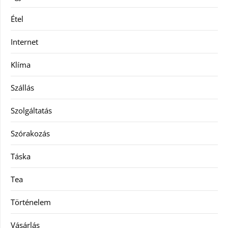
Étel
Internet
Klíma
Szállás
Szolgáltatás
Szórakozás
Táska
Tea
Történelem
Vásárlás