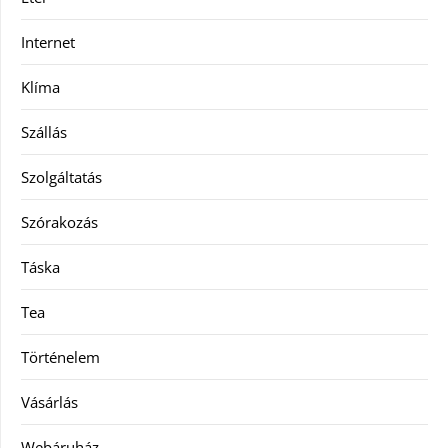
Internet
Klíma
Szállás
Szolgáltatás
Szórakozás
Táska
Tea
Történelem
Vásárlás
Webáruház