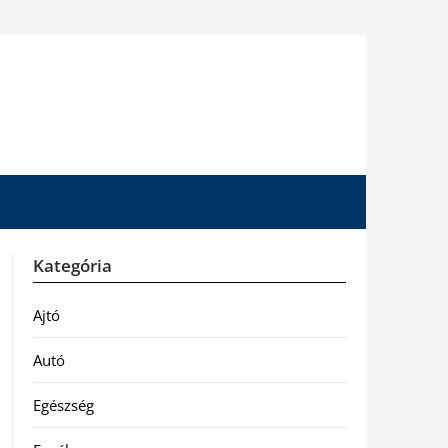
Kategória
Ajtó
Autó
Egészség