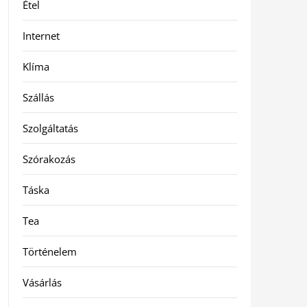
Étel
Internet
Klíma
Szállás
Szolgáltatás
Szórakozás
Táska
Tea
Történelem
Vásárlás