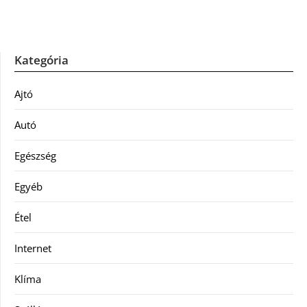
Kategória
Ajtó
Autó
Egészség
Egyéb
Étel
Internet
Klíma