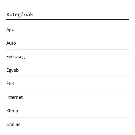
Kategóriák
Ajtó
Autó
Egészség
Egyéb
Étel
Internet
Klíma
Szállás