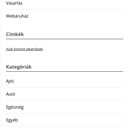
Vásárlás
Webáruház
Címkék
Audi bontott alkatrészek
Kategóriák
Ajtó
Autó
Egészség
Egyéb