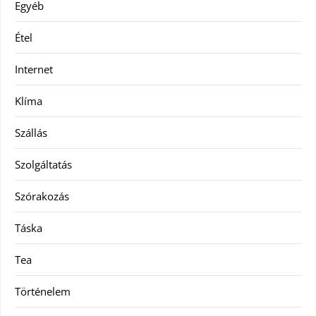
Egyéb
Étel
Internet
Klíma
Szállás
Szolgáltatás
Szórakozás
Táska
Tea
Történelem