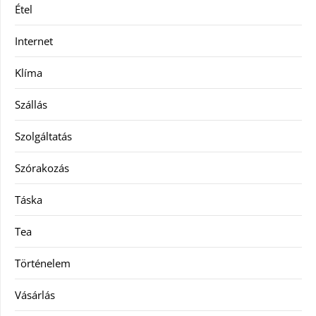
Étel
Internet
Klíma
Szállás
Szolgáltatás
Szórakozás
Táska
Tea
Történelem
Vásárlás