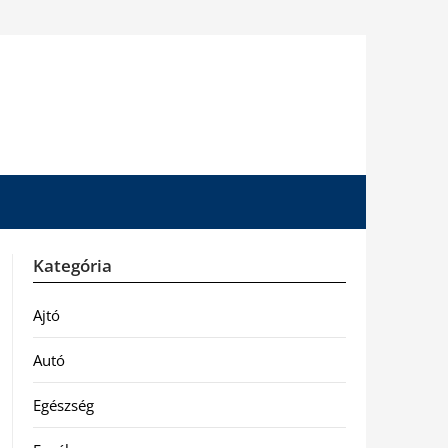
Kategória
Ajtó
Autó
Egészség