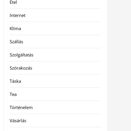
Étel
Internet
Klíma
Szállás
Szolgáltatás
Szórakozás
Táska
Tea
Történelem
Vásárlás