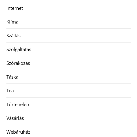
Internet
Klíma
Szállás
Szolgáltatás
Szórakozás
Táska
Tea
Történelem
Vásárlás
Webáruház