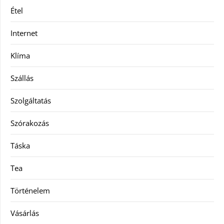
Étel
Internet
Klíma
Szállás
Szolgáltatás
Szórakozás
Táska
Tea
Történelem
Vásárlás