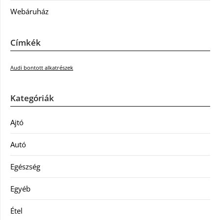
Webáruház
Címkék
Audi bontott alkatrészek
Kategóriák
Ajtó
Autó
Egészség
Egyéb
Étel