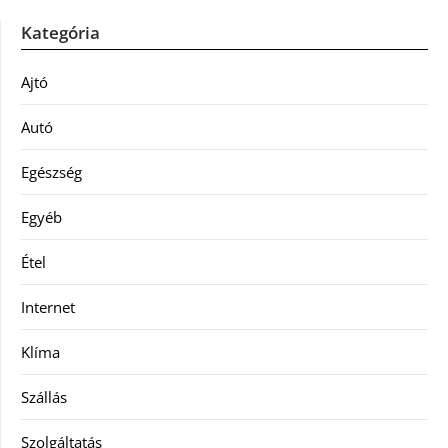
Kategória
Ajtó
Autó
Egészség
Egyéb
Étel
Internet
Klíma
Szállás
Szolgáltatás