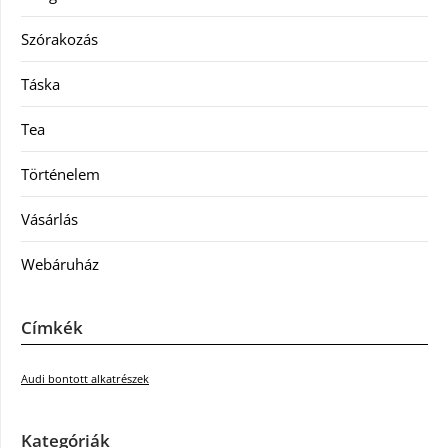
Szórakozás
Táska
Tea
Történelem
Vásárlás
Webáruház
Címkék
Audi bontott alkatrészek
Kategóriák