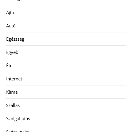
Ajtó
Autó
Egészség
Egyéb
Étel
Internet
Klíma
Szállás
Szolgáltatás
Szórakozás