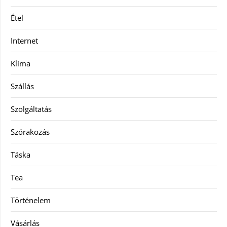
Étel
Internet
Klíma
Szállás
Szolgáltatás
Szórakozás
Táska
Tea
Történelem
Vásárlás