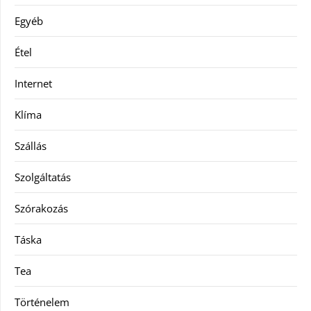
Egyéb
Étel
Internet
Klíma
Szállás
Szolgáltatás
Szórakozás
Táska
Tea
Történelem