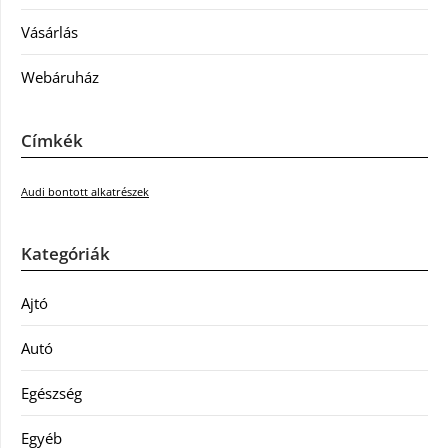
Vásárlás
Webáruház
Címkék
Audi bontott alkatrészek
Kategóriák
Ajtó
Autó
Egészség
Egyéb