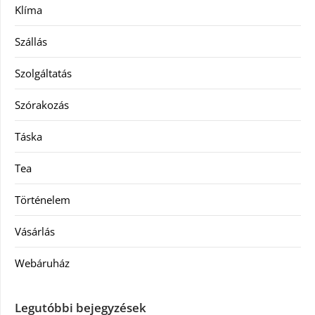
Klíma
Szállás
Szolgáltatás
Szórakozás
Táska
Tea
Történelem
Vásárlás
Webáruház
Legutóbbi bejegyzések