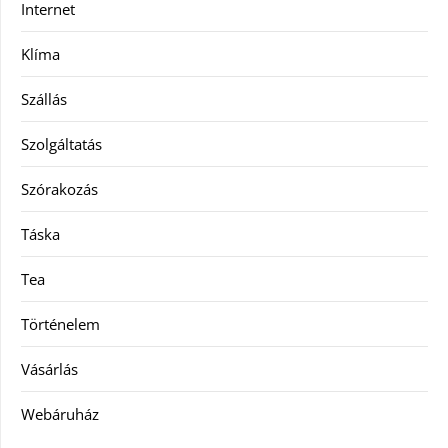
Internet
Klíma
Szállás
Szolgáltatás
Szórakozás
Táska
Tea
Történelem
Vásárlás
Webáruház