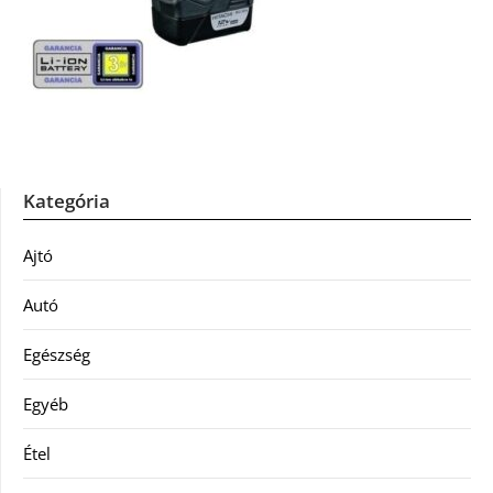
Kategória
Ajtó
Autó
Egészség
Egyéb
Étel