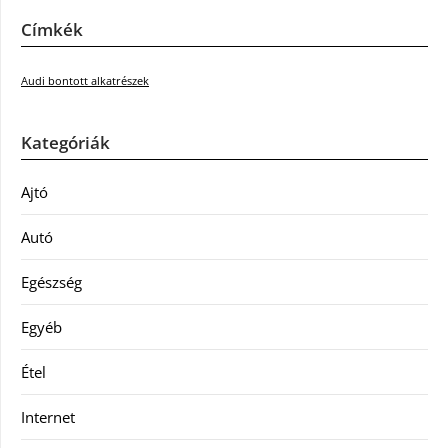
Címkék
Audi bontott alkatrészek
Kategóriák
Ajtó
Autó
Egészség
Egyéb
Étel
Internet