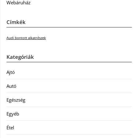
Webáruház
Címkék
Audi bontott alkatrészek
Kategóriák
Ajtó
Autó
Egészség
Egyéb
Étel