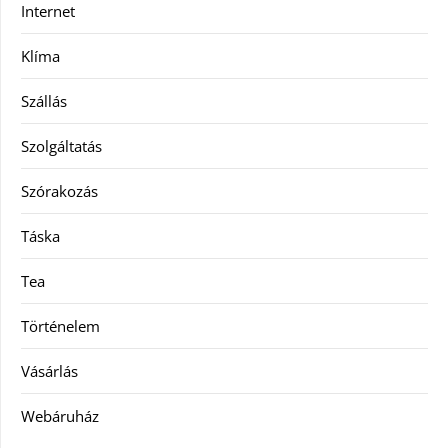
Internet
Klíma
Szállás
Szolgáltatás
Szórakozás
Táska
Tea
Történelem
Vásárlás
Webáruház