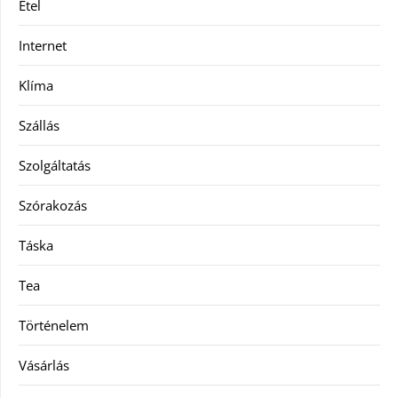
Étel
Internet
Klíma
Szállás
Szolgáltatás
Szórakozás
Táska
Tea
Történelem
Vásárlás