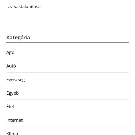
viz vastalanitasa
Kategória
Ajtó
Autó
Egészség
Egyéb
Étel
Internet
Klíma