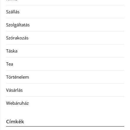
Szállás
Szolgáltatás
Szórakozás
Táska
Tea
Történelem
Vásárlás
Webáruház
Címkék