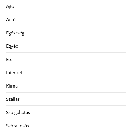
Ajtó
Autó
Egészség
Egyéb
Étel
Internet
Klíma
Szállás
Szolgáltatás
Szórakozás