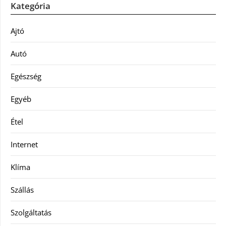
Kategória
Ajtó
Autó
Egészség
Egyéb
Étel
Internet
Klíma
Szállás
Szolgáltatás