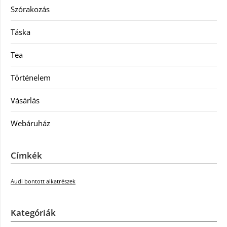
Szórakozás
Táska
Tea
Történelem
Vásárlás
Webáruház
Címkék
Audi bontott alkatrészek
Kategóriák