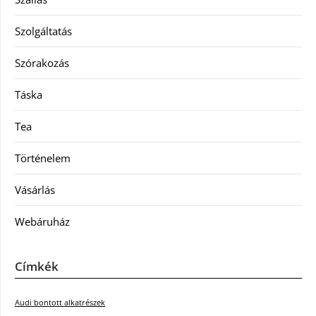
Szolgáltatás
Szórakozás
Táska
Tea
Történelem
Vásárlás
Webáruház
Címkék
Audi bontott alkatrészek