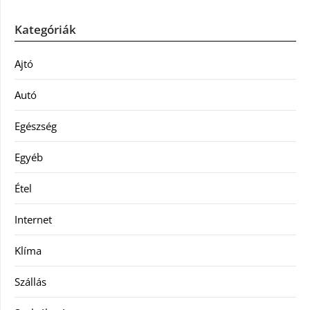
Kategóriák
Ajtó
Autó
Egészség
Egyéb
Étel
Internet
Klíma
Szállás