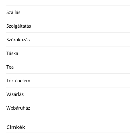
Szállás
Szolgáltatás
Szórakozás
Táska
Tea
Történelem
Vásárlás
Webáruház
Címkék