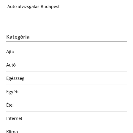
Autó átvizsgálás Budapest
Kategória
Ajtó
Autó
Egészség
Egyéb
Étel
Internet
Klíma