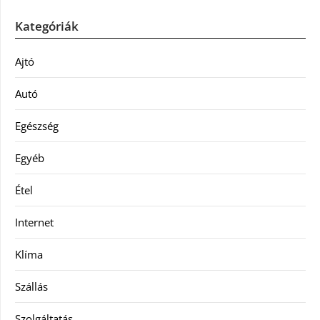
Kategóriák
Ajtó
Autó
Egészség
Egyéb
Étel
Internet
Klíma
Szállás
Szolgáltatás