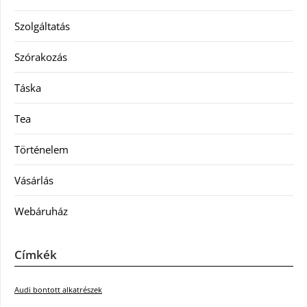
Szolgáltatás
Szórakozás
Táska
Tea
Történelem
Vásárlás
Webáruház
Címkék
Audi bontott alkatrészek