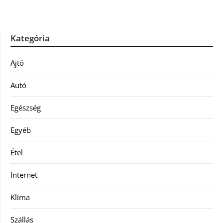
Kategória
Ajtó
Autó
Egészség
Egyéb
Étel
Internet
Klíma
Szállás