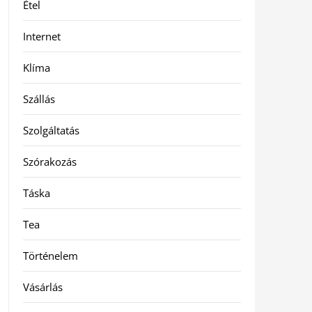
Étel
Internet
Klíma
Szállás
Szolgáltatás
Szórakozás
Táska
Tea
Történelem
Vásárlás