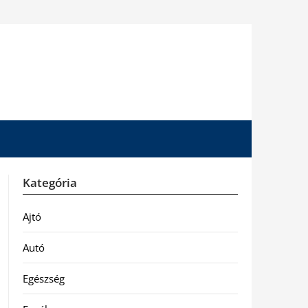
Kategória
Ajtó
Autó
Egészség