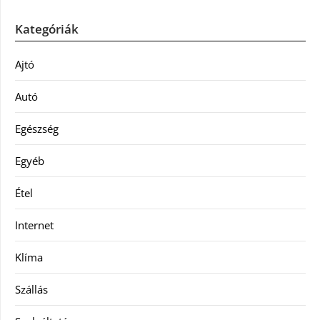
Kategóriák
Ajtó
Autó
Egészség
Egyéb
Étel
Internet
Klíma
Szállás