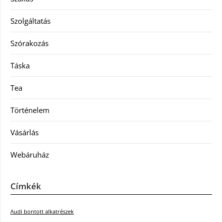
Szolgáltatás
Szórakozás
Táska
Tea
Történelem
Vásárlás
Webáruház
Címkék
Audi bontott alkatrészek