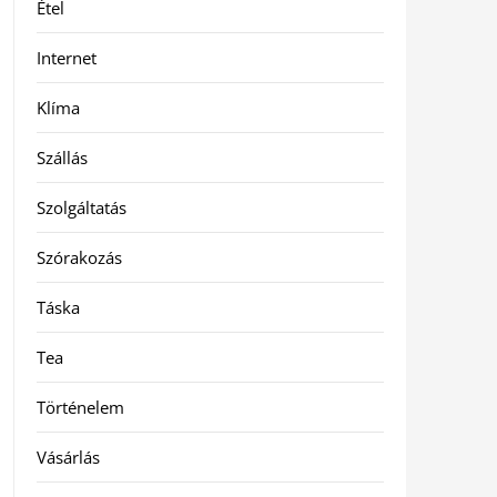
Étel
Internet
Klíma
Szállás
Szolgáltatás
Szórakozás
Táska
Tea
Történelem
Vásárlás