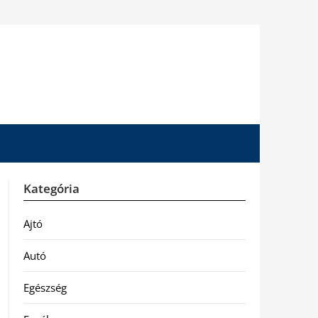
Kategória
Ajtó
Autó
Egészség