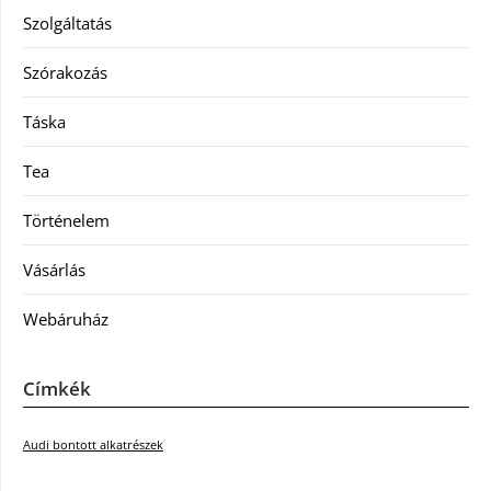
Szolgáltatás
Szórakozás
Táska
Tea
Történelem
Vásárlás
Webáruház
Címkék
Audi bontott alkatrészek