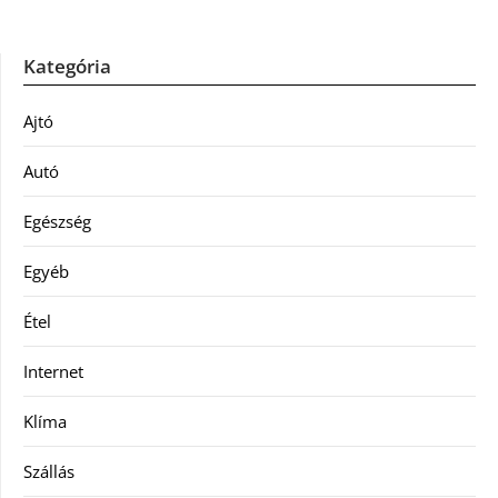
Kategória
Ajtó
Autó
Egészség
Egyéb
Étel
Internet
Klíma
Szállás