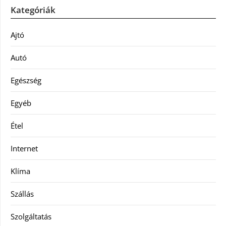
Kategóriák
Ajtó
Autó
Egészség
Egyéb
Étel
Internet
Klíma
Szállás
Szolgáltatás