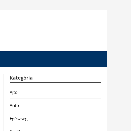
Kategória
Ajtó
Autó
Egészség