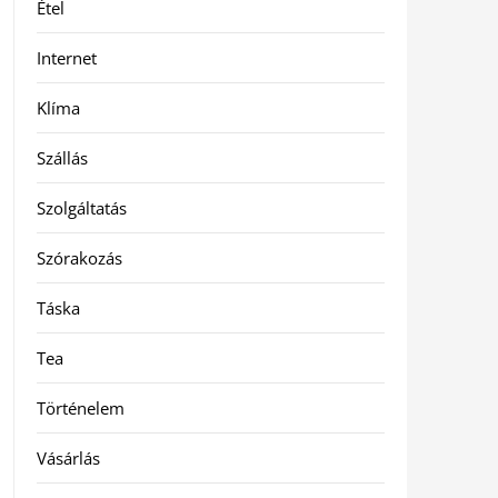
Étel
Internet
Klíma
Szállás
Szolgáltatás
Szórakozás
Táska
Tea
Történelem
Vásárlás