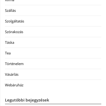
Szállás
Szolgáltatás
Szórakozás
Táska
Tea
Történelem
Vásárlás
Webáruház
Legutóbbi bejegyzések