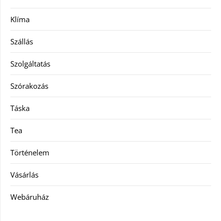
Klíma
Szállás
Szolgáltatás
Szórakozás
Táska
Tea
Történelem
Vásárlás
Webáruház