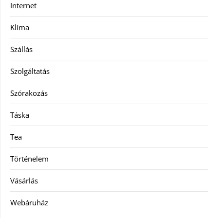
Internet
Klíma
Szállás
Szolgáltatás
Szórakozás
Táska
Tea
Történelem
Vásárlás
Webáruház