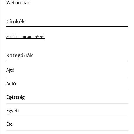
Webáruház
Címkék
Audi bontott alkatrészek
Kategóriák
Ajtó
Autó
Egészség
Egyéb
Étel