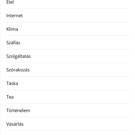
Étel
Internet
Klíma
Szállás
Szolgáltatás
Szórakozás
Táska
Tea
Történelem
Vásárlás