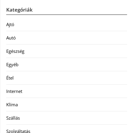
Kategóriák
Ajtó
Autó
Egészség
Egyéb
Étel
Internet
Klíma
Szállás
Szolgáltatás