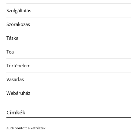
Szolgáltatás
Szórakozás
Táska
Tea
Történelem
Vásárlás
Webáruház
Címkék
Audi bontott alkatrészek