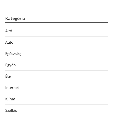
Kategória
Ajtó
Autó
Egészség
Egyéb
Étel
Internet
Klíma
Szállás