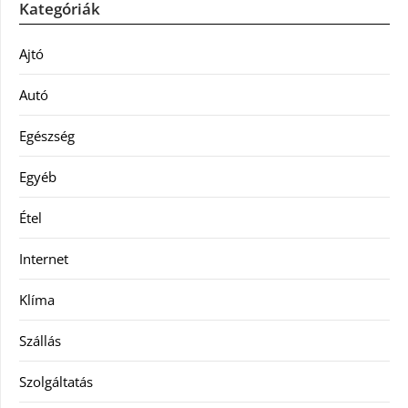
Kategóriák
Ajtó
Autó
Egészség
Egyéb
Étel
Internet
Klíma
Szállás
Szolgáltatás