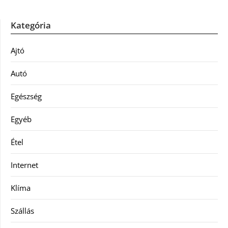
Kategória
Ajtó
Autó
Egészség
Egyéb
Étel
Internet
Klíma
Szállás