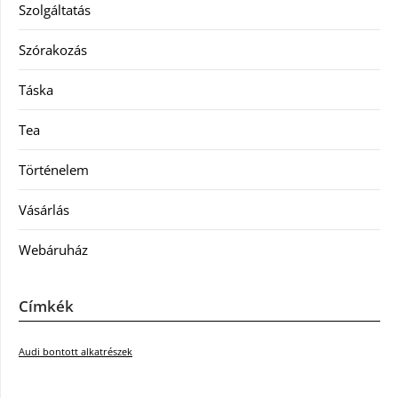
Szolgáltatás
Szórakozás
Táska
Tea
Történelem
Vásárlás
Webáruház
Címkék
Audi bontott alkatrészek