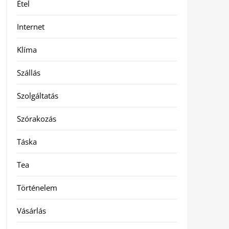
Étel
Internet
Klíma
Szállás
Szolgáltatás
Szórakozás
Táska
Tea
Történelem
Vásárlás