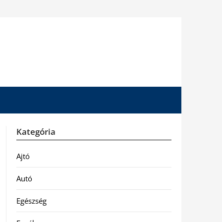
Kategória
Ajtó
Autó
Egészség