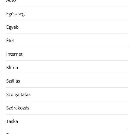
Autó
Egészség
Egyéb
Étel
Internet
Klíma
Szállás
Szolgáltatás
Szórakozás
Táska