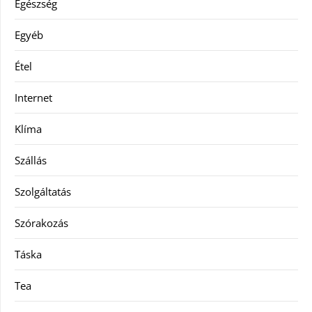
Egészség
Egyéb
Étel
Internet
Klíma
Szállás
Szolgáltatás
Szórakozás
Táska
Tea