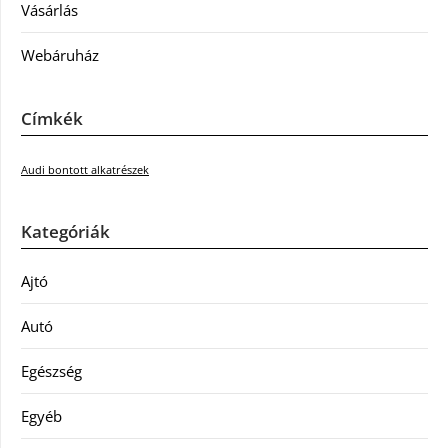
Vásárlás
Webáruház
Címkék
Audi bontott alkatrészek
Kategóriák
Ajtó
Autó
Egészség
Egyéb