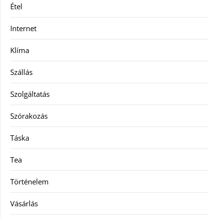
Étel
Internet
Klíma
Szállás
Szolgáltatás
Szórakozás
Táska
Tea
Történelem
Vásárlás