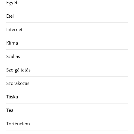
Egyéb
Étel
Internet
Klíma
Szállás
Szolgáltatás
Szórakozás
Táska
Tea
Történelem