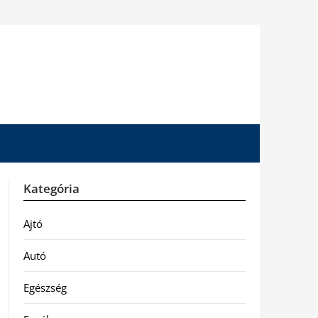
Kategória
Ajtó
Autó
Egészség