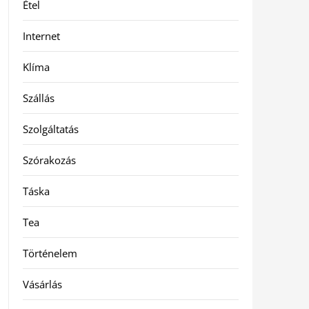
Étel
Internet
Klíma
Szállás
Szolgáltatás
Szórakozás
Táska
Tea
Történelem
Vásárlás