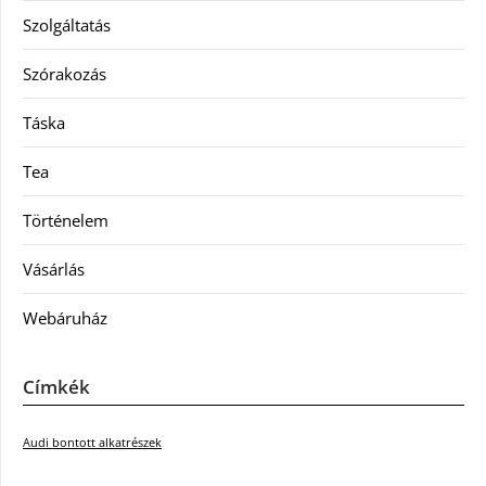
Szolgáltatás
Szórakozás
Táska
Tea
Történelem
Vásárlás
Webáruház
Címkék
Audi bontott alkatrészek