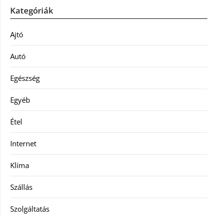
Kategóriák
Ajtó
Autó
Egészség
Egyéb
Étel
Internet
Klíma
Szállás
Szolgáltatás