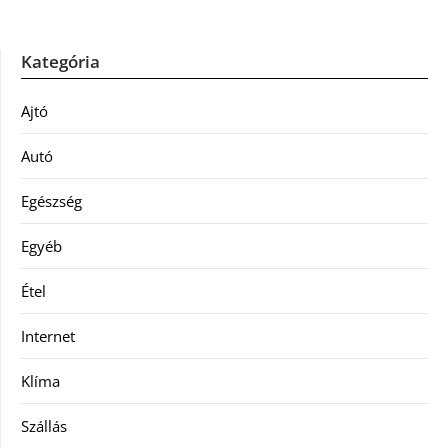
Kategória
Ajtó
Autó
Egészség
Egyéb
Étel
Internet
Klíma
Szállás