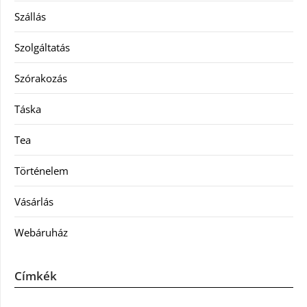
Szállás
Szolgáltatás
Szórakozás
Táska
Tea
Történelem
Vásárlás
Webáruház
Címkék