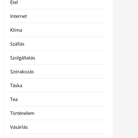
Étel
Internet
Klíma
Szállás
Szolgáltatás
Szórakozás
Táska
Tea
Történelem
Vásárlás