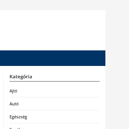
Kategória
Ajtó
Autó
Egészség