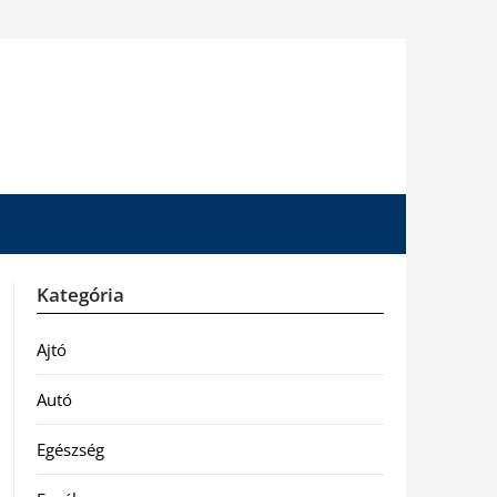
Kategória
Ajtó
Autó
Egészség