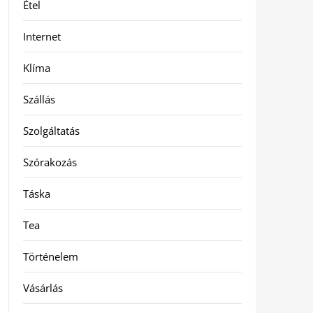
Étel
Internet
Klíma
Szállás
Szolgáltatás
Szórakozás
Táska
Tea
Történelem
Vásárlás