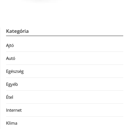
Kategória
Ajtó
Autó
Egészség
Egyéb
Étel
Internet
Klíma