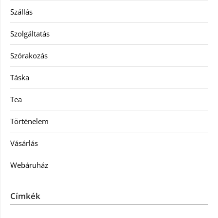
Szállás
Szolgáltatás
Szórakozás
Táska
Tea
Történelem
Vásárlás
Webáruház
Címkék