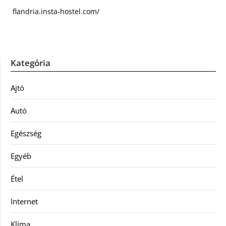
flandria.insta-hostel.com/
Kategória
Ajtó
Autó
Egészség
Egyéb
Étel
Internet
Klíma