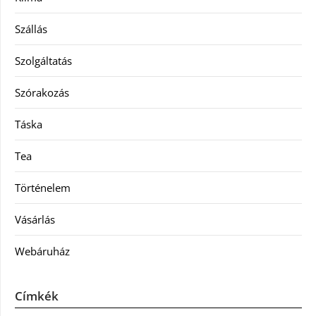
Szállás
Szolgáltatás
Szórakozás
Táska
Tea
Történelem
Vásárlás
Webáruház
Címkék