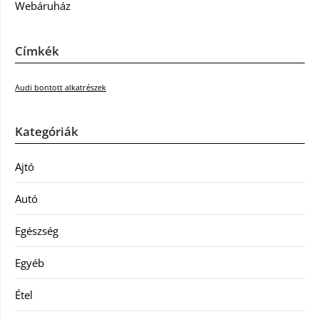
Webáruház
Címkék
Audi bontott alkatrészek
Kategóriák
Ajtó
Autó
Egészség
Egyéb
Étel