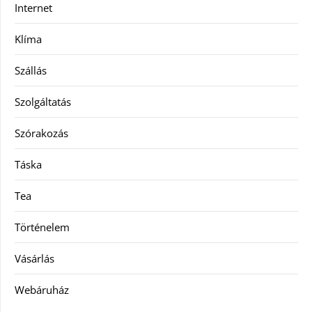
Internet
Klíma
Szállás
Szolgáltatás
Szórakozás
Táska
Tea
Történelem
Vásárlás
Webáruház