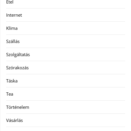
Étel
Internet
Klíma
Szállás
Szolgáltatás
Szórakozás
Táska
Tea
Történelem
Vásárlás