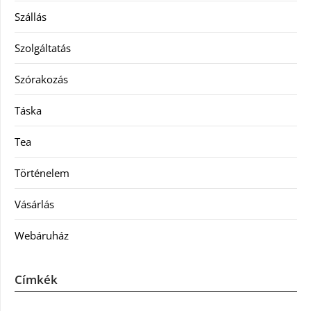
Szállás
Szolgáltatás
Szórakozás
Táska
Tea
Történelem
Vásárlás
Webáruház
Címkék