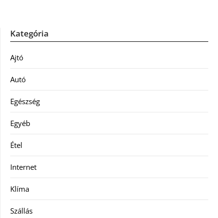
Kategória
Ajtó
Autó
Egészség
Egyéb
Étel
Internet
Klíma
Szállás