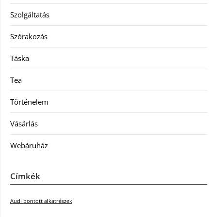
Szolgáltatás
Szórakozás
Táska
Tea
Történelem
Vásárlás
Webáruház
Címkék
Audi bontott alkatrészek