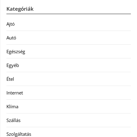
Kategóriák
Ajtó
Autó
Egészség
Egyéb
Étel
Internet
Klíma
Szállás
Szolgáltatás