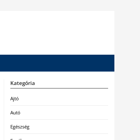
Kategória
Ajtó
Autó
Egészség