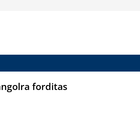
ngolra forditas