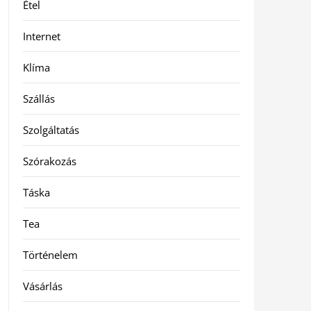
Étel
Internet
Klíma
Szállás
Szolgáltatás
Szórakozás
Táska
Tea
Történelem
Vásárlás