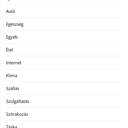
Autó
Egészség
Egyéb
Étel
Internet
Klíma
Szállás
Szolgáltatás
Szórakozás
Táska