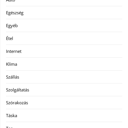
Egészség
Egyéb
Étel
Internet
Klíma
Szállás
Szolgáltatás
Szórakozás
Táska