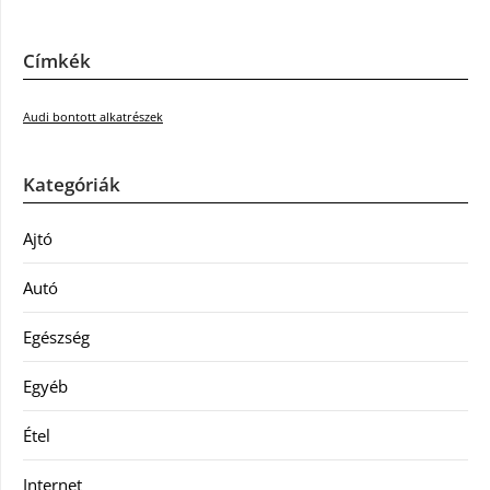
Címkék
Audi bontott alkatrészek
Kategóriák
Ajtó
Autó
Egészség
Egyéb
Étel
Internet