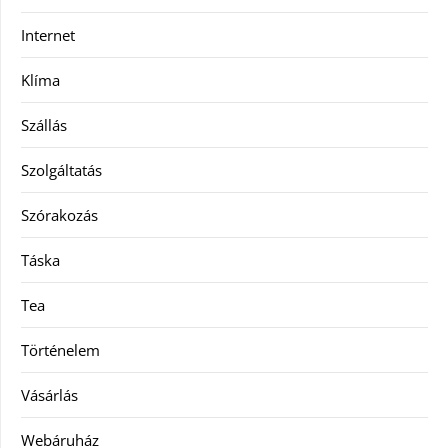
Internet
Klíma
Szállás
Szolgáltatás
Szórakozás
Táska
Tea
Történelem
Vásárlás
Webáruház