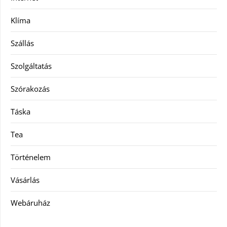
Klíma
Szállás
Szolgáltatás
Szórakozás
Táska
Tea
Történelem
Vásárlás
Webáruház