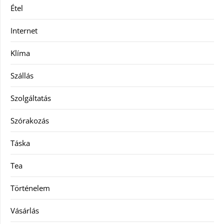
Étel
Internet
Klíma
Szállás
Szolgáltatás
Szórakozás
Táska
Tea
Történelem
Vásárlás