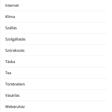
Internet
Klíma
Szállás
Szolgáltatás
Szórakozás
Táska
Tea
Történelem
Vásárlás
Webáruház