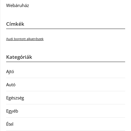
Webáruház
Címkék
Audi bontott alkatrészek
Kategóriák
Ajtó
Autó
Egészség
Egyéb
Étel