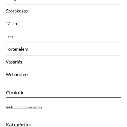
Szórakozás
Táska
Tea
Történelem
Vásárlás
Webáruház
Címkék
Audi bontott alkatrészek
Kategóriák