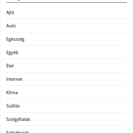
Ajtó
Autó
Egészség
Egyéb
Étel
Internet
Klíma
Szállás
Szolgáltatás
Szórakozás