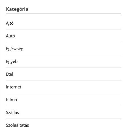
Kategória
Ajtó
Autó
Egészség
Egyéb
Étel
Internet
Klíma
Szállás
Szolgáltatás