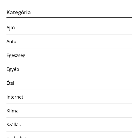
Kategória
Ajtó
Autó
Egészség
Egyéb
Étel
Internet
Klíma
Szállás