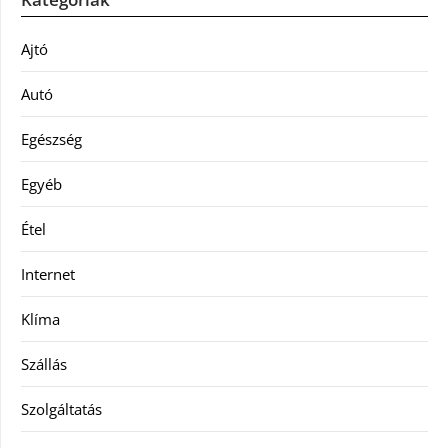
Ajtó
Autó
Egészség
Egyéb
Étel
Internet
Klíma
Szállás
Szolgáltatás