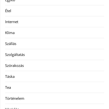
Étel
Internet
Klíma
Szállás
Szolgáltatás
Szórakozás
Táska
Tea
Történelem