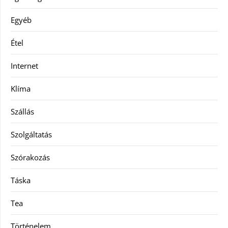
Egyéb
Étel
Internet
Klíma
Szállás
Szolgáltatás
Szórakozás
Táska
Tea
Történelem