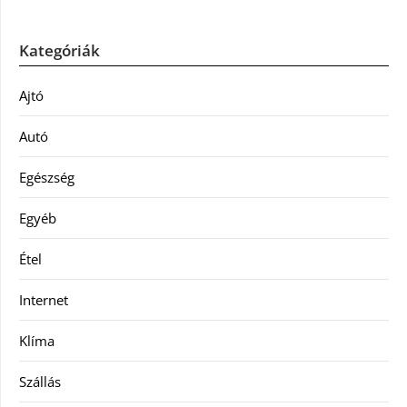
Kategóriák
Ajtó
Autó
Egészség
Egyéb
Étel
Internet
Klíma
Szállás