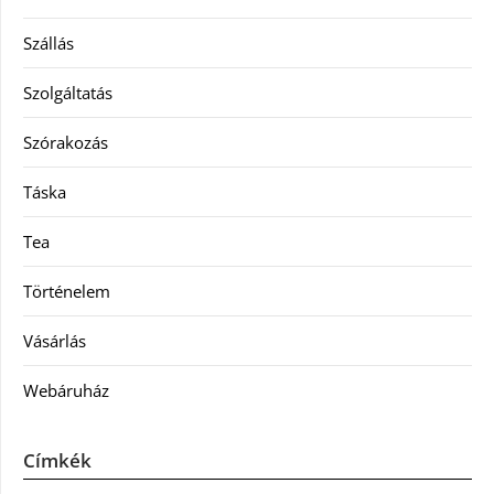
Szállás
Szolgáltatás
Szórakozás
Táska
Tea
Történelem
Vásárlás
Webáruház
Címkék