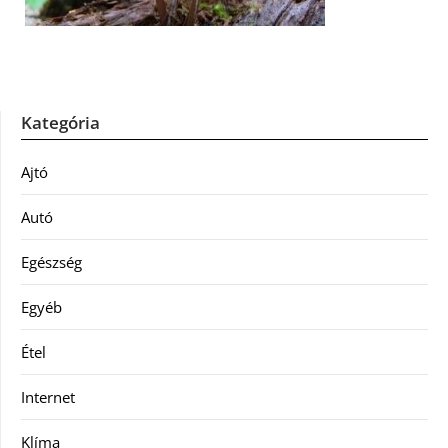
Kategória
Ajtó
Autó
Egészség
Egyéb
Étel
Internet
Klíma